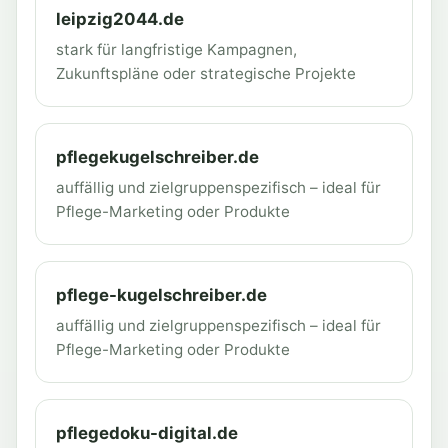
leipzig2044.de
stark für langfristige Kampagnen,
Zukunftspläne oder strategische Projekte
pflegekugelschreiber.de
auffällig und zielgruppenspezifisch – ideal für
Pflege-Marketing oder Produkte
pflege-kugelschreiber.de
auffällig und zielgruppenspezifisch – ideal für
Pflege-Marketing oder Produkte
pflegedoku-digital.de