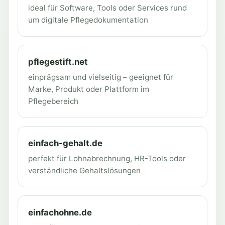
ideal für Software, Tools oder Services rund
um digitale Pflegedokumentation
pflegestift.net
einprägsam und vielseitig – geeignet für
Marke, Produkt oder Plattform im
Pflegebereich
einfach-gehalt.de
perfekt für Lohnabrechnung, HR-Tools oder
verständliche Gehaltslösungen
einfachohne.de