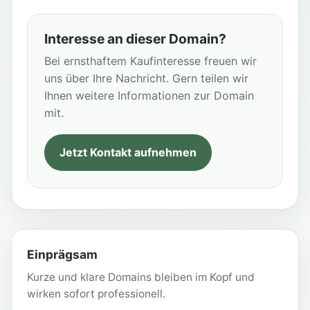
Interesse an dieser Domain?
Bei ernsthaftem Kaufinteresse freuen wir
uns über Ihre Nachricht. Gern teilen wir
Ihnen weitere Informationen zur Domain
mit.
Jetzt Kontakt aufnehmen
Einprägsam
Kurze und klare Domains bleiben im Kopf und
wirken sofort professionell.