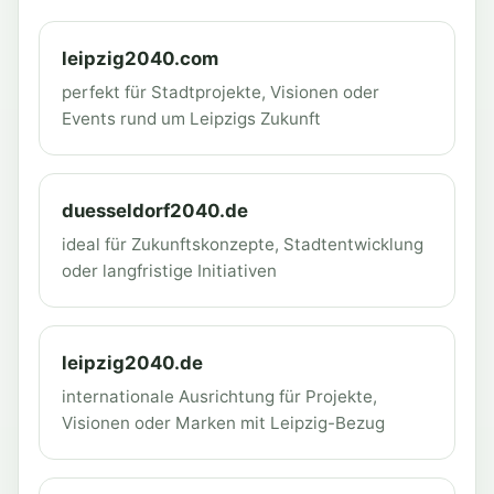
leipzig2040.com
perfekt für Stadtprojekte, Visionen oder
Events rund um Leipzigs Zukunft
duesseldorf2040.de
ideal für Zukunftskonzepte, Stadtentwicklung
oder langfristige Initiativen
leipzig2040.de
internationale Ausrichtung für Projekte,
Visionen oder Marken mit Leipzig-Bezug