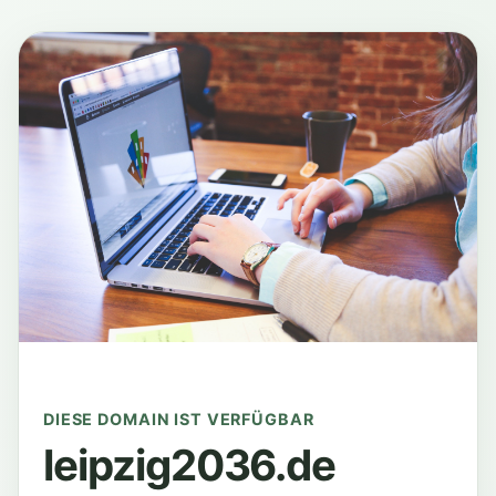
DIESE DOMAIN IST VERFÜGBAR
leipzig2036.de