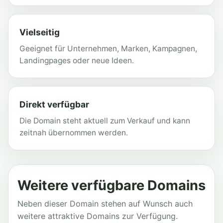
Vielseitig
Geeignet für Unternehmen, Marken, Kampagnen,
Landingpages oder neue Ideen.
Direkt verfügbar
Die Domain steht aktuell zum Verkauf und kann
zeitnah übernommen werden.
Weitere verfügbare Domains
Neben dieser Domain stehen auf Wunsch auch
weitere attraktive Domains zur Verfügung.